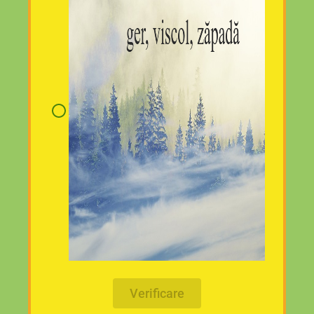
Verificare