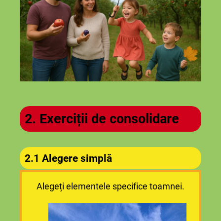
2. Exerciții de consolidare
2.1 Alegere simplă
Alegeți elementele specifice toamnei.