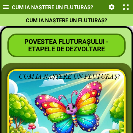
CUM IA NAȘTERE UN FLUTURAȘ?
CUM IA NAȘTERE UN FLUTURAȘ?
POVESTEA FLUTURAȘULUI -
ETAPELE DE DEZVOLTARE