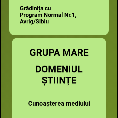
Grădinița cu
Program Normal Nr.1,
Avrig/Sibiu
GRUPA MARE
DOMENIUL
ȘTIINȚE
Cunoașterea mediului