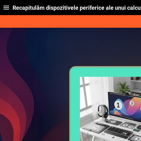
Recapitulăm dispozitivele periferice ale unui calcu