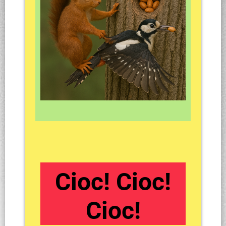
Cioc!
Cioc!
Cioc!