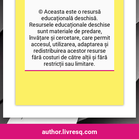
© Aceasta este o resursă
educațională deschisă.
Resursele educaționale deschise
sunt materiale de predare,
învățare și cercetare, care permit
accesul, utilizarea, adaptarea și
redistribuirea acestor resurse
fără costuri de către alții și fără
restricții sau limitare.
author.livresq.com