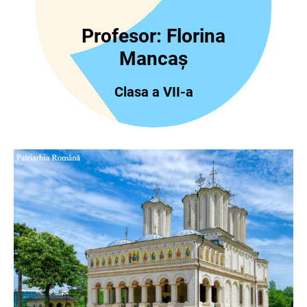
Profesor: Florina
Mancaș
Clasa a VII-a