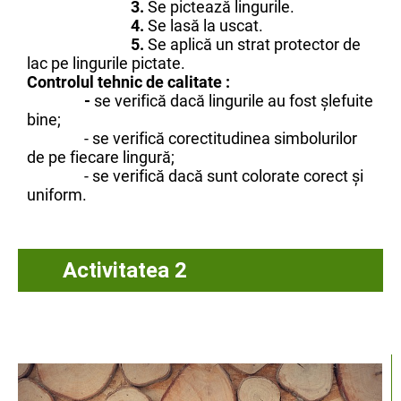
3.
Se pictează lingurile.
4.
Se lasă la uscat.
5.
Se aplică un strat protector de
lac pe lingurile pictate.
Controlul tehnic de calitate :
-
se verifică dacă lingurile au fost șlefuite
bine;
- se verifică corectitudinea simbolurilor
de pe fiecare lingură;
- se verifică dacă sunt colorate corect și
uniform.
Activitatea 2