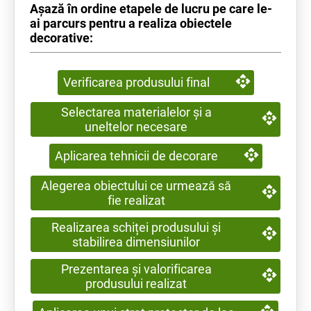
Așază în ordine etapele de lucru pe care le-
ai parcurs pentru a realiza obiectele
decorative:
Verificarea produsului final
Selectarea materialelor și a
uneltelor necesare
Aplicarea tehnicii de decorare
Alegerea obiectului ce urmează să
fie realizat
Realizarea schiței produsului și
stabilirea dimensiunilor
Prezentarea și valorificarea
produsului realizat