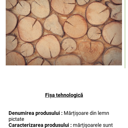
Fişa tehnologică
Denumirea produsului :
Mărțișoare din lemn
pictate
Caracterizarea produsului :
mărțișoarele sunt