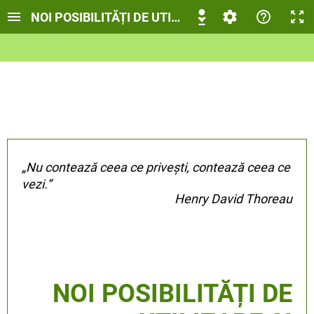
NOI POSIBILITĂȚI DE UTILIZARE ȘI DECORARE 
„Nu contează ceea ce privești, contează ceea ce
vezi.”
Henry David Thoreau
NOI POSIBILITĂȚI DE