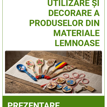
UTILIZARE ȘI
DECORARE A
PRODUSELOR DIN
MATERIALE
LEMNOASE
PREZENTARE