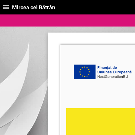
Mircea cel Bătrân