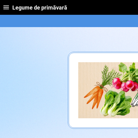
Legume de primăvară