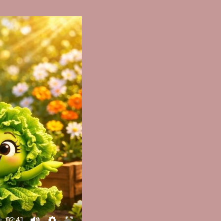
02:41