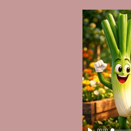
00:00