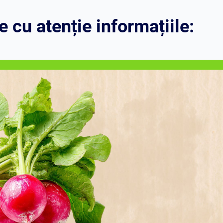
e cu atenție informațiile: