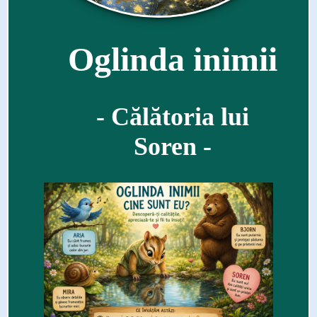
Oglinda inimii
- Călătoria lui
Soren -