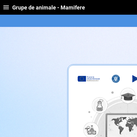
Grupe de animale - Mamifere