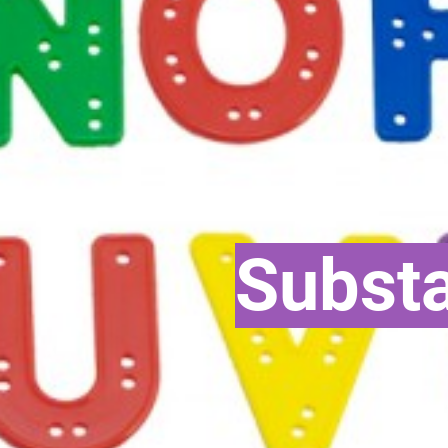
Substa