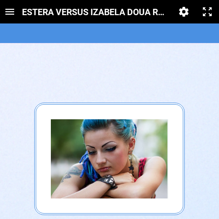
ESTERA VERSUS IZABELA DOUA REGINE ALE VE