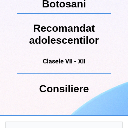
Botosani
Recomandat
adolescentilor
Clasele VII - XII
Consiliere